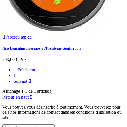

Aperçu rapide
Nest Learning Thermostat Troisième Génération
249,00 €
Prix

Précédent
1
Suivant

Affichage 1-1 de 1 article(s)
Retour en haut

Vous pouvez vous désinscrire à tout moment. Vous trouverez pour
cela nos informations de contact dans les conditions d'utilisation du
site.