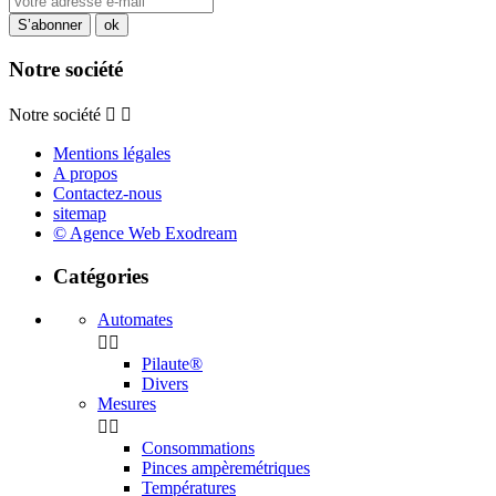
Notre société
Notre société


Mentions légales
A propos
Contactez-nous
sitemap
© Agence Web Exodream
Catégories
Automates


Pilaute®
Divers
Mesures


Consommations
Pinces ampèremétriques
Températures