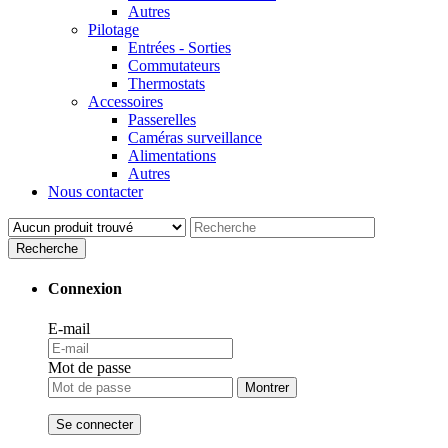
Autres
Pilotage
Entrées - Sorties
Commutateurs
Thermostats
Accessoires
Passerelles
Caméras surveillance
Alimentations
Autres
Nous contacter
Recherche
Connexion
E-mail
Mot de passe
Montrer
Se connecter