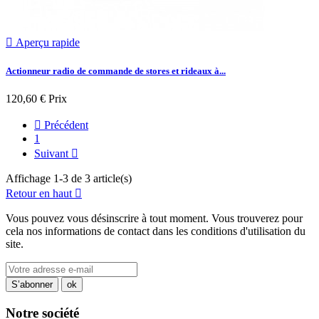

Aperçu rapide
Actionneur radio de commande de stores et rideaux à...
120,60 €
Prix

Précédent
1
Suivant

Affichage 1-3 de 3 article(s)
Retour en haut

Vous pouvez vous désinscrire à tout moment. Vous trouverez pour
cela nos informations de contact dans les conditions d'utilisation du
site.
Notre société