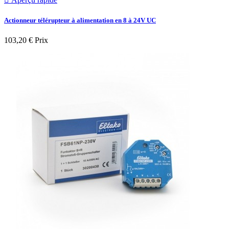
Actionneur télérupteur à alimentation en 8 à 24V UC
103,20 €
Prix