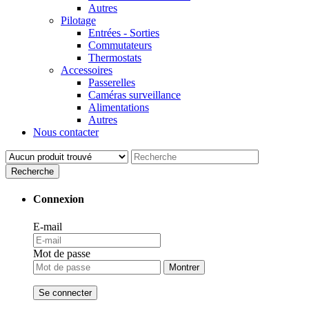
Autres
Pilotage
Entrées - Sorties
Commutateurs
Thermostats
Accessoires
Passerelles
Caméras surveillance
Alimentations
Autres
Nous contacter
Recherche
Connexion
E-mail
Mot de passe
Montrer
Se connecter