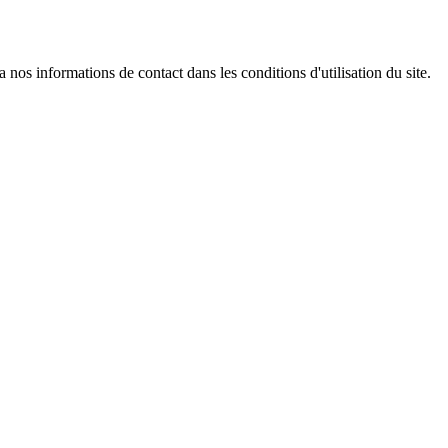
os informations de contact dans les conditions d'utilisation du site.