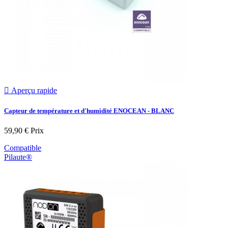

Aperçu rapide
Capteur de température et d'humidité ENOCEAN - BLANC
59,90 €
Prix
Compatible
Pilaute®