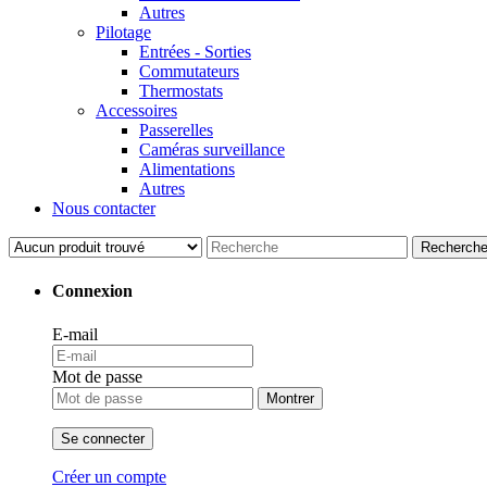
Autres
Pilotage
Entrées - Sorties
Commutateurs
Thermostats
Accessoires
Passerelles
Caméras surveillance
Alimentations
Autres
Nous contacter
Recherch
Connexion
E-mail
Mot de passe
Montrer
Se connecter
Créer un compte